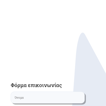
Φόρμα επικοινωνίας