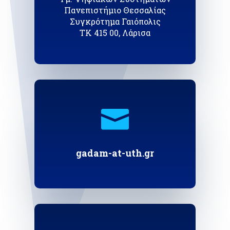
Πανεπιστήμιο Θεσσαλίας
Συγκρότημα Γαιόπολις
ΤΚ 415 00, Λάρισα

gadam-at-uth.gr