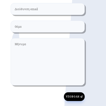
ΥΠΟΒΟΛΉ