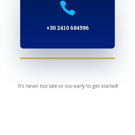

+30 2410 684596
It’s never too late or too early to get started!