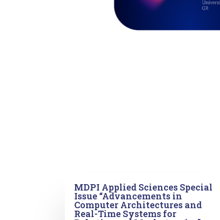
MDPI Applied Sciences Special
Issue “Advancements in
Computer Architectures and
Real-Time Systems for