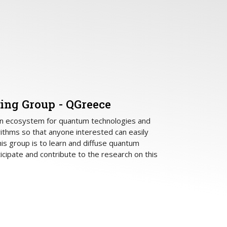
ng Group - QGreece
pen ecosystem for quantum technologies and
thms so that anyone interested can easily
this group is to learn and diffuse quantum
icipate and contribute to the research on this