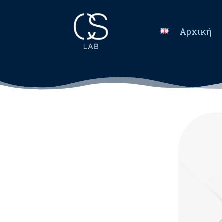
Αρχική