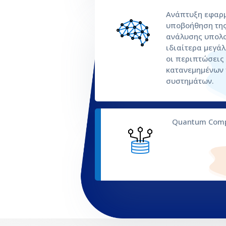
Ανάπτυξη εφαρμ
υποβοήθηση της
ανάλυσης υπολο
ιδιαίτερα μεγάλ
οι περιπτώσεις 
κατανεμημένων
συστημάτων.
Quantum Comp