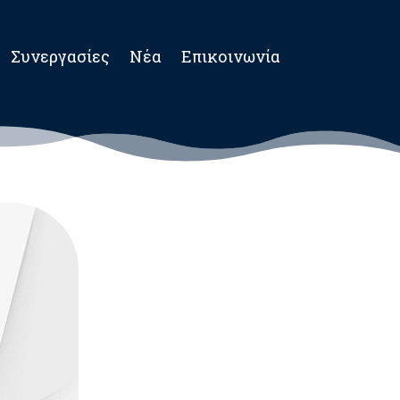
Συνεργασίες
Νέα
Επικοινωνία