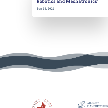
Robotics and Mechatronics”
Σεπ 18, 2024