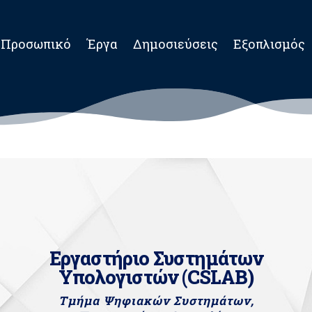
Προσωπικό
Έργα
Δημοσιεύσεις
Εξοπλισμός
Εργαστήριο Συστημάτων
Υπολογιστών (CSLAB)
Τμήμα Ψηφιακών Συστημάτων,