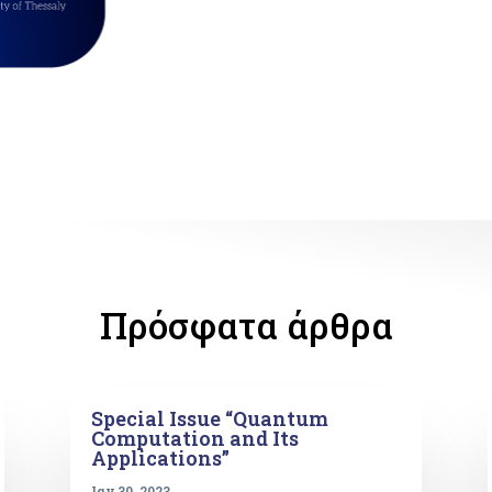
Πρόσφατα άρθρα
Special Issue “Quantum
Computation and Its
Applications”
Ιαν 30, 2023