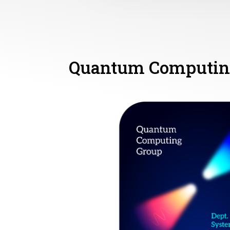
Quantum Computing