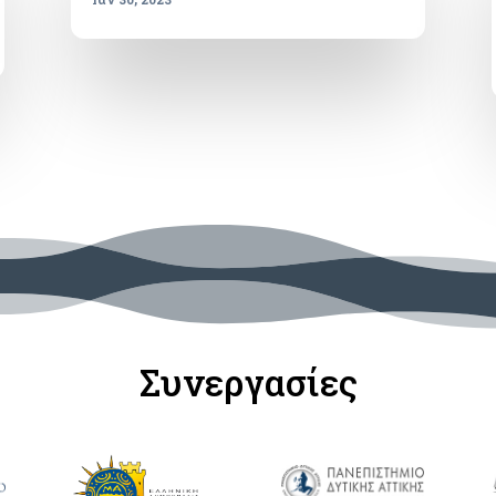
Συνεργασίες