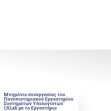
Μνημόνιο συνεργασίας του
Πανεπιστημιακού Εργαστηρίου
Συστημάτων Υπολογιστών
CSLab με το Εργαστήριο