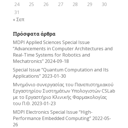
24
25
26
27
28
29
30
31
« Σεπ
Πρόσφατα άρθρα
MDPI Applied Sciences Special Issue
“Advancements in Computer Architectures and
Real-Time Systems for Robotics and
Mechatronics”
2024-09-18
Special Issue “Quantum Computation and Its
Applications”
2023-01-30
Μνημόνιο συνεργασίας του Πανεπιστημιακού
Εργαστηρίου Συστημάτων Υπολογιστών CSLab
με το Εργαστήριο Κλινικής Φαρμακολογίας
του Π.Θ.
2023-01-23
MDPI Electronics Special Issue “High-
Performance Embedded Computing”
2022-05-
26