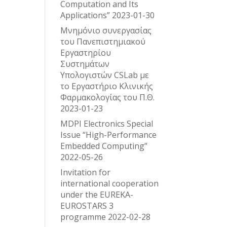
Computation and Its
Applications”
2023-01-30
Μνημόνιο συνεργασίας
του Πανεπιστημιακού
Εργαστηρίου
Συστημάτων
Υπολογιστών CSLab με
το Εργαστήριο Κλινικής
Φαρμακολογίας του Π.Θ.
2023-01-23
MDPI Electronics Special
Issue “High-Performance
Embedded Computing”
2022-05-26
Invitation for
international cooperation
under the EUREKA-
EUROSTARS 3
programme
2022-02-28