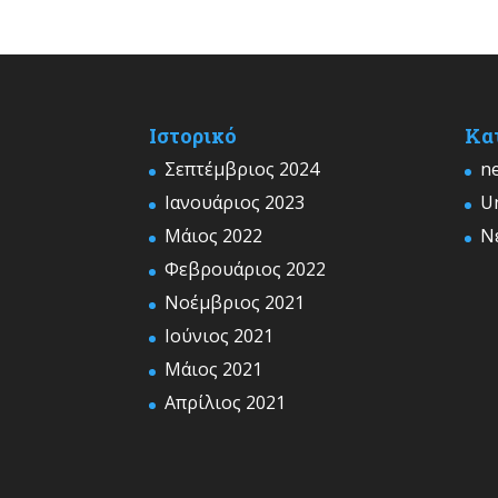
Ιστορικό
Kα
Σεπτέμβριος 2024
n
Ιανουάριος 2023
U
Μάιος 2022
Ν
Φεβρουάριος 2022
Νοέμβριος 2021
Ιούνιος 2021
Μάιος 2021
Απρίλιος 2021