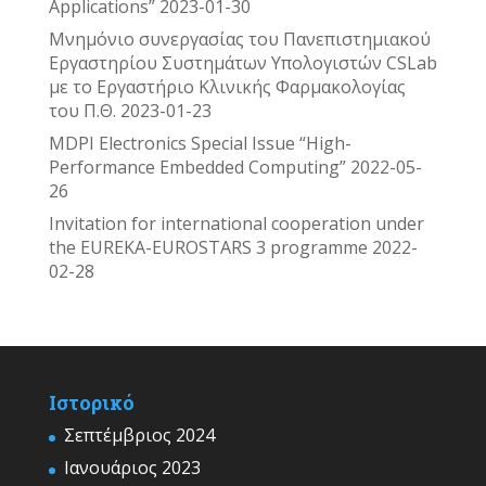
Applications”
2023-01-30
Μνημόνιο συνεργασίας του Πανεπιστημιακού
Εργαστηρίου Συστημάτων Υπολογιστών CSLab
με το Εργαστήριο Κλινικής Φαρμακολογίας
του Π.Θ.
2023-01-23
MDPI Electronics Special Issue “High-
Performance Embedded Computing”
2022-05-
26
Invitation for international cooperation under
the EUREKA-EUROSTARS 3 programme
2022-
02-28
Ιστορικό
Σεπτέμβριος 2024
Ιανουάριος 2023