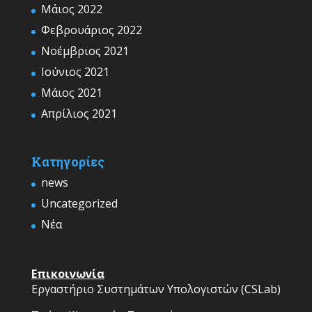
Μάιος 2022
Φεβρουάριος 2022
Νοέμβριος 2021
Ιούνιος 2021
Μάιος 2021
Απρίλιος 2021
Kατηγορίες
news
Uncategorized
Νέα
Επικοινωνία
Εργαστήριο Συστημάτων Υπολογιστών (CSLab)