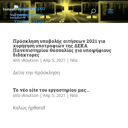
Πρόσκληση υποβολής αιτήσεων 2021 για
χορήγηση υποτροφιών της ΔΕΚΑ
Πανεπιστημίου Θεσσαλίας για υποψήφιους
διδάκτορες
από
vkoutson
|
Απρ 5, 2021
|
Νέα
Δείτε την πρόσκληση
Το νέο site του εργαστηρίου μας…
από
vkoutson
|
Απρ 5, 2021
|
Νέα
Καλώς ήρθατε!!